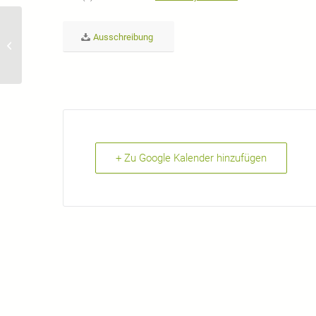
Ausschreibung
EMGJ 2026 Proposal
+ Zu Google Kalender hinzufügen