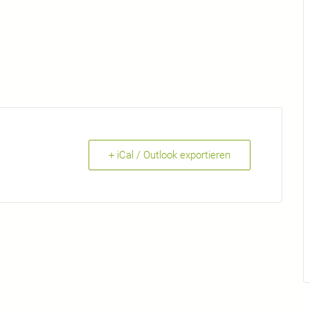
+ iCal / Outlook exportieren