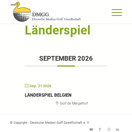
Länderspiel
SEPTEMBER 2026
Sep. 21 2026
LÄNDERSPIEL BELGIEN
Golf de Mergelhof
© Copyright - Deutsche Medien Golf Gesellschaft e. V.