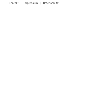
Kontakt
Impressum
Datenschutz